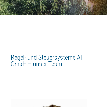
Regel- und Steuersysteme AT
GmbH – unser Team.