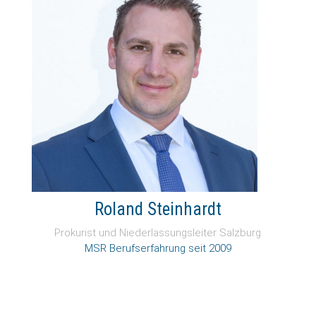
Roland Steinhardt
Prokurist und Niederlassungsleiter Salzburg
MSR Berufserfahrung seit 2009