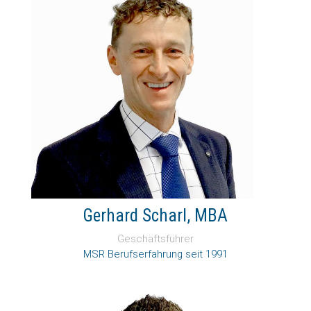
Gerhard Scharl, MBA
Geschäftsführer
MSR Berufserfahrung seit 1991