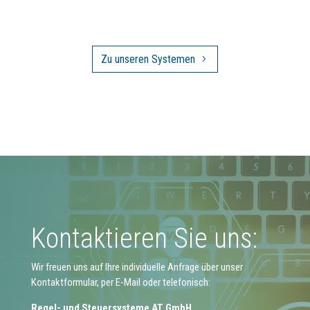
Zu unseren Systemen
Kontaktieren Sie uns:
Wir freuen uns auf Ihre individuelle Anfrage über unser
Kontaktformular, per E-Mail oder telefonisch:
Regel- und Steuersysteme AT GmbH